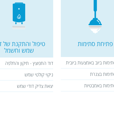
פתיחת סתימות
טיפול והתקנת של דו
שמש וחשמל
ימות ביוב באמצעות ביובית
דוד התפוצץ - תיקון והחלפה
ימות בצנרת
ניקוי קולטי שמש
ימות באמבטיות
יצאת צדיק דודי שמש