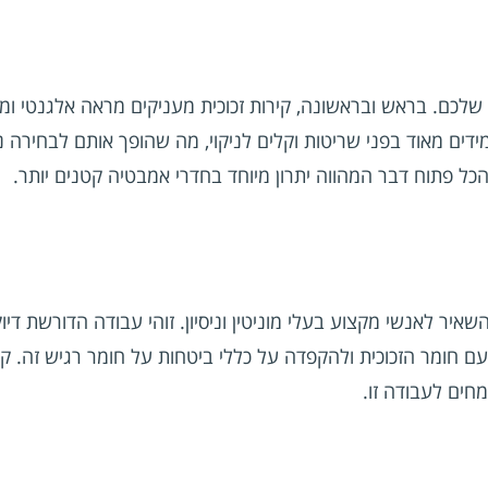
 שלכם. בראש ובראשונה, קירות זכוכית מעניקים מראה אלגנטי ו
דים מאוד בפני שריטות וקלים לניקוי, מה שהופך אותם לבחירה 
כל פתוח דבר המהווה יתרון מיוחד בחדרי אמבטיה קטנים יותר.
ר לאנשי מקצוע בעלי מוניטין וניסיון. זוהי עבודה הדורשת דיוק 
 חומר הזכוכית ולהקפדה על כללי ביטחות על חומר רגיש זה. קי
מחים לעבודה זו.