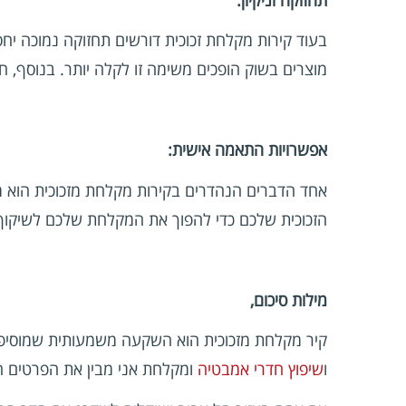
בעוד קירות מקלחת זכוכית דורשים תחזוקה נמוכה יחס
מוצרים בשוק הופכים משימה זו לקלה יותר. בנוסף, ח
אפשרויות התאמה אישית:
אחד הדברים הנהדרים בקירות מקלחת מזכוכית הוא מגוו
הזכוכית שלכם כדי להפוך את המקלחת שלכם לשיקוף 
מילות סיכום,
קיר מקלחת מזכוכית הוא השקעה משמעותית שמוסיפה
ו
שיפוץ חדרי אמבטיה
ומקלחת אני מבין את הפרטים ה