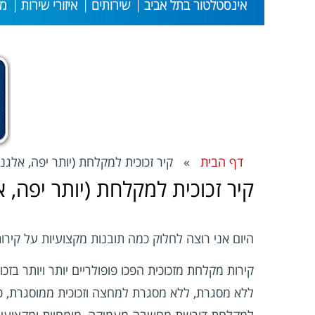
אינסטלטור בתל אביב
שירותים
איזורי שירות
מי
דף הבית
» קיר זכוכית למקלחת (יותר יפה, אלגנט
קיר זכוכית למקלחת (יותר יפה, א
היום אני רוצה לחלוק כמה תובנות מקצועיות על קירו
קירות מקלחת מזכוכית הפכו פופולריים יותר ויותר 
ללא מסגרת, ללא מסגרת למחצה וזכוכית ממוסגרת, כל 
למקלחת דורשת מחשבה מעמיקה, מומחיות ומקצועיו