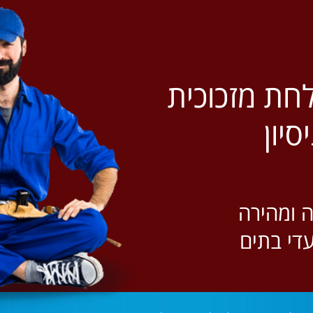
חת מזכוכית
 ומהירה
עדי בתים