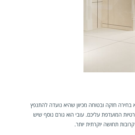
בחירה חזקה ובטוחה מכיוון שהיא נועדה להתנפץ
טיות המועדפת עליכם. עובי הוא גורם נוסף שיש