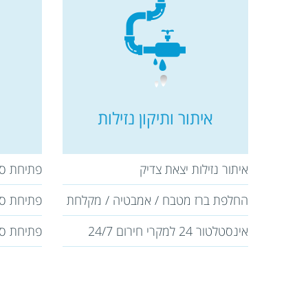
איתור ותיקון נזילות
איתור נזילות יצאת צדיק
פתיחת סת
החלפת ברז מטבח / אמבטיה / מקלחת
פתיחת סת
אינסטלטור 24 למקרי חירום 24/7
פתיחת סת