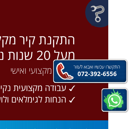
התקנת קיר מקל
מעל 20 שנות ניסיון
שירותי מקצועי ואישי
עבודה מקצועית נקיה
הנחות לגימלאים ולו