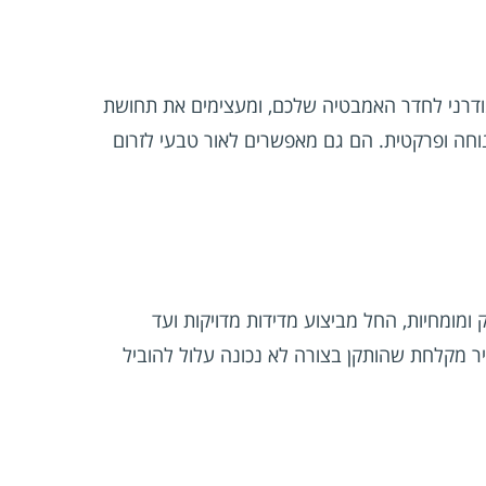
מודרני לחדר האמבטיה שלכם, ומעצימים את תחושת
נוחה ופרקטית. הם גם מאפשרים לאור טבעי לזרום
ומומחיות, החל מביצוע מדידות מדויקות ועד
ר מקלחת שהותקן בצורה לא נכונה עלול להוביל