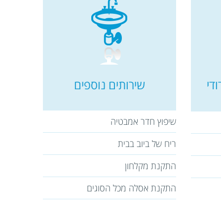
די
שירותים נוספים
שיפוץ חדר אמבטיה
ריח של ביוב בבית
התקנת מקלחון
התקנת אסלה מכל הסוגים