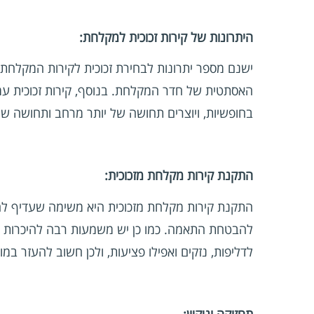
היתרונות של קירות זכוכית למקלחת:
ישנם מספר יתרונות לבחירת זכוכית לקירות המקלחת
האסתטית של חדר המקלחת. בנוסף, קירות זכוכית עמי
בחופשיות, ויוצרים תחושה של יותר מרחב ותחושה שה
התקנת קירות מקלחת מזכוכית:
התקנת קירות מקלחת מזכוכית היא משימה שעדיף להשאי
להבטחת התאמה. כמו כן יש משמעות רבה להיכרות עם
לדליפות, נזקים ואפילו פציעות, ולכן חשוב להעזר במו
תחזוקה וניקיון: