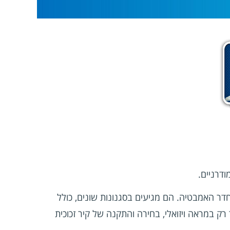
ודרניים.
דר האמבטיה. הם מגיעים בסגנונות שונים, כולל
ק במראה ויזואלי, בחירה והתקנה של קיר זכוכית