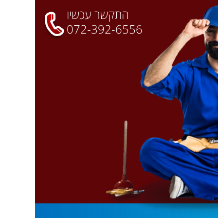
התקשר עכשיו
072-392-6556