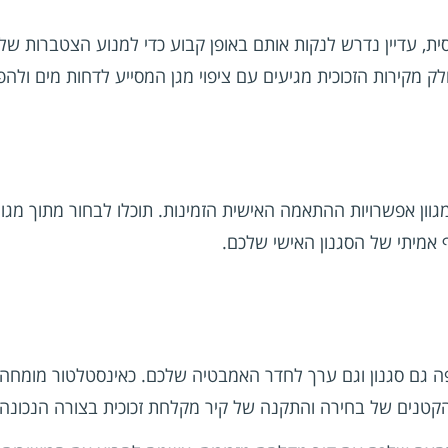
ית, עדיין נדרש לנקות אותם באופן קבוע כדי למנוע הצטברות של 
לק מקירות הזכוכית מגיעים עם ציפוי מגן המסייע לדחות מים ולה
ן אפשרויות ההתאמה האישית הזמינות. תוכלו לבחור מתוך מגוון גי
אמיתי של הסגנון האישי שלכם.
 גם סגנון וגם ערך לחדר האמבטיה שלכם. כאינסטלטור מומחה ע
קטנים של בחירה והתקנה של קיר מקלחת זכוכית בצורה הנכונה