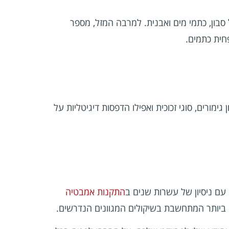
סבון, כתמי מים ואבנית. למרבה המזל, מספר
פחית כתמים.
מורים, סוגי זכוכית ואפילו הדפסות דיגיטליות על
ם ניסיון של עשרות שנים ב
התקנות אמבטיה
 ביותר המתחשבת בשיקולים המגוונים הנדרשים.