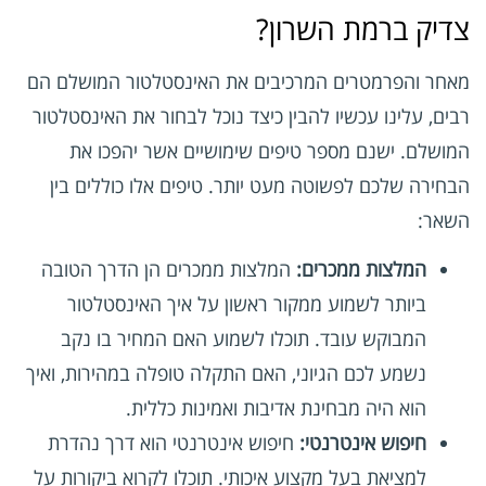
צדיק ברמת השרון?
מאחר והפרמטרים המרכיבים את האינסטלטור המושלם הם
רבים, עלינו עכשיו להבין כיצד נוכל לבחור את האינסטלטור
המושלם. ישנם מספר טיפים שימושיים אשר יהפכו את
הבחירה שלכם לפשוטה מעט יותר. טיפים אלו כוללים בין
השאר:
המלצות ממכרים:
המלצות ממכרים הן הדרך הטובה
ביותר לשמוע ממקור ראשון על איך האינסטלטור
המבוקש עובד. תוכלו לשמוע האם המחיר בו נקב
נשמע לכם הגיוני, האם התקלה טופלה במהירות, ואיך
הוא היה מבחינת אדיבות ואמינות כללית.
חיפוש אינטרנטי:
חיפוש אינטרנטי הוא דרך נהדרת
למציאת בעל מקצוע איכותי. תוכלו לקרוא ביקורות על