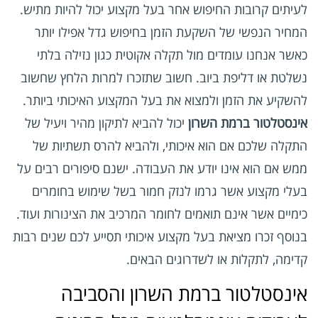
לעיתים קרובות החיפוש אחר בעל מקצוע יכול להיות מתיש.
המחיר הנפשי של השקעת הזמן בחיפוש גדל אפילו יותר
כאשר אנחנו עומדים מול תקלה אקוטית כגון נזילה בלתי
נשלטת או דליפת ביוב. חשוב שתזכרו למרות הלחץ שחשוב
להשקיע את הזמן ולמצוא את בעל המקצוע האיכותי ביותר.
אינסטלטור ברמת השרון
יכול להביא לתיקון מהיר ויעיל של
התקלה שלכם אם הוא איכותי, ולהביא להרס תשתיות של
ממש אם הוא אינו יודע את העבודה. ישנם סיפורים רבים על
בעלי מקצוע אשר גרמו לנזק חמור בשל שימוש בחומרים
כימיים אשר אינם תואמים לחומר המרכיב את הצינורות ועוד.
בנוסף זכרו מציאת בעל מקצוע איכותי תסייע לכם שנים רבות
קדימה, לתקלות או לשדרוגים הבאים.
אינסטלטור ברמת השרון והסביבה