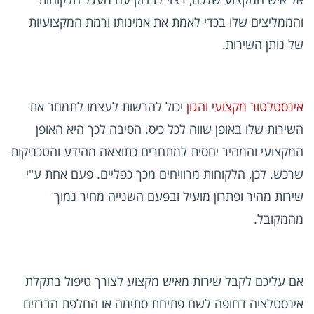
והממליצים שלו בכדי לאמת את אמינותו ורמת המקצועיות
של נותן השירות.
אינסטלטור מקצועי והגון
יכול להרשות לעצמו לתמחר את
השירות שלו באופן שווה לכל כיס. הסיבה לכך היא האופן
המקצועי והמהיר יחסית למתחרים כתוצאה מהידע והטכניקות
שרכש. לכן, הלקוחות מרוויחים מכך כפליים. פעם אחת ע"י
שירות מהיר ופתרון מועיל ובפעם השנייה מחיר נמוך
מהמקובל.
אם עליכם לקבל שירות מאיש מקצוע לצורך טיפול בתקלת
אינסטלציה דחופה לשם פתיחת סתימה או החלפת הברזים