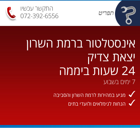
התקשר עכשיו
תפריט
072-392-6556
אינסטלטור ברמת השרון
יצאת צדיק
24 שעות ביממה
7 ימים בשבוע
מגיע במהירות לרמת השרון והסביבה
הנחות לגימלאים ולועדי בתים