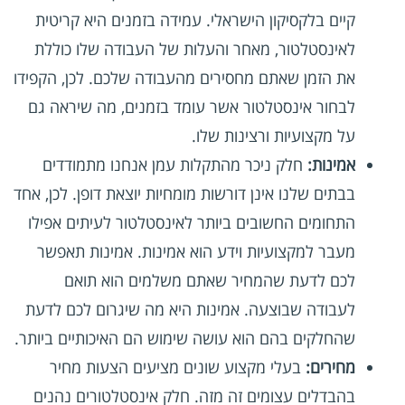
קיים בלקסיקון הישראלי. עמידה בזמנים היא קריטית
לאינסטלטור, מאחר והעלות של העבודה שלו כוללת
את הזמן שאתם מחסירים מהעבודה שלכם. לכן, הקפידו
לבחור אינסטלטור אשר עומד בזמנים, מה שיראה גם
על מקצועיות ורצינות שלו.
אמינות:
חלק ניכר מהתקלות עמן אנחנו מתמודדים
בבתים שלנו אינן דורשות מומחיות יוצאת דופן. לכן, אחד
התחומים החשובים ביותר לאינסטלטור לעיתים אפילו
מעבר למקצועיות וידע הוא אמינות. אמינות תאפשר
לכם לדעת שהמחיר שאתם משלמים הוא תואם
לעבודה שבוצעה. אמינות היא מה שיגרום לכם לדעת
שהחלקים בהם הוא עושה שימוש הם האיכותיים ביותר.
מחירים:
בעלי מקצוע שונים מציעים הצעות מחיר
בהבדלים עצומים זה מזה. חלק אינסטלטורים נהנים