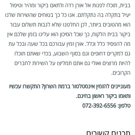
בבית, תוכלו לפנות אל אורן רדה ולתאם ביקור ומהיר וטיפול
יעיל בתקלה בה נתקלתם. אנו כל כך בטוחים שהשירות שלנו
הוא מהטובים ביותר, לכן החלטנו שלא לגבות תשלום עבור
ביקור בבית הלקוח, כך שכל הסיכון הוא עלינו בזמן שלכם אין
מה להפסיד כלל וכלל. אורן זמין עבורכם בכל שעה ובכל עת
גם למקרים דחופים וגם בסוף השבוע, בכדי שאתם תוכלו
להיות מרוצים ואולי גם אתם תמליצו על השירות לחברים
הקרובים.
מעוניינים להזמין אינסטלטור ברמת השרון? התקשרו עכשיו
ותאמו ביקור ראשון בחינם.
טלפון: 072-392-6556
תכנים קשורים