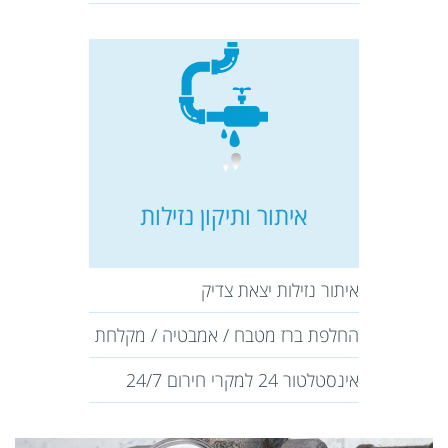
איתור ותיקון נזילות
איתור נזילות יצאת צדיק
החלפת ברז מטבח / אמבטיה / מקלחת
אינסטלטור 24 למקרי חירום 24/7