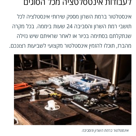
לעבודות אינטסלטציה מכל הסוגים
אינסטלטור ברמת השרון מספק שירותי אינסטלציה לכל
תושבי רמת השרון והסביבה 24 שעות ביממה. בכל מקרה
שנתקלתם בסתימה בכיור או לאחר שראיתם שיש נזילה
מהברז, תוכלו להזמין אינסטלטור מקצועי לשביעות רצונכם.
אינסטלטור ברמת השרון והסביבה