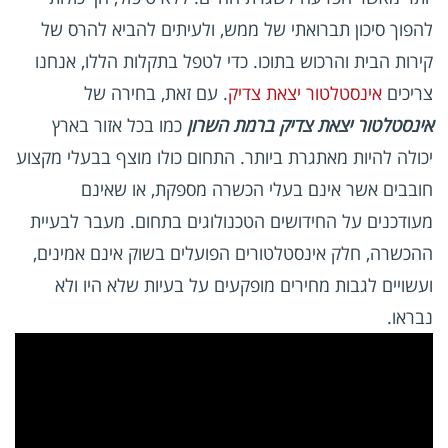
להפוך סיכון תברואתי של ממש, ולעיתים להביא להרס של
קירות הבית והרכוש בתוכו. כדי לטפל בתקלות הללו, אנחנו
צריכים
אינסטלטור יצאת צדיק
. עם זאת, בחירה של
אינסטלטור יצאת צדיק ברמת השרון
כמו בכל אזור בארץ
יכולה להיות מאתגרת ביותר. התחום כולו מוצף בבעלי מקצוע
חובבים אשר אינם בעלי הכשרה מספקת, או שאינם
מעודכנים על החידושים הטכנולוגים בתחום. מעבר לבעיית
ההכשרה, חלק אינסטלטורים הפועלים בשוק אינם אמינים,
ועשויים לגבות מחירים מופקעים על בעיות שלא היו ולא
נבראו.