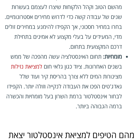
מהשם הטוב וקהל הלקוחות שיצרו לעצמם בעשרות
שנים של עבודה קשה כדי לדרוש מחירים אסטרונומיים.
בחרו במחיר חסכוני, אך הקפידו להימנע במחירים זולים
מדי, המעידים על בעלי מקצוע לא אמינים בתחילת
דרכם המקצועית בתחום.
מומחיות:
תחום האינסטלציה עשה מהפכה של ממש
בשנים האחרונות. ציוד כגון גלאי חום
למציאת נזילות
מצינורות המים ללא צורך בהריסת קיר ועוד שלל
גאדג'טים הפכו את העבודה לנקייה וזולה יותר. הקפידו
לבחור אינסטלטור ברמת השרון בעל מומחיות והכשרה
ברמה הגבוהה ביותר.
מהם הטיפים למציאת אינסטלטור יצאת