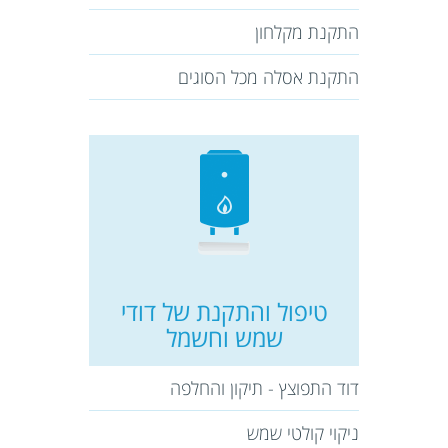
התקנת מקלחון
התקנת אסלה מכל הסוגים
טיפול והתקנת של דודי
שמש וחשמל
דוד התפוצץ - תיקון והחלפה
ניקוי קולטי שמש