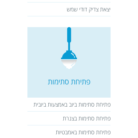
יצאת צדיק דודי שמש
פתיחת סתימות
פתיחת סתימות ביוב באמצעות ביובית
פתיחת סתימות בצנרת
פתיחת סתימות באמבטיות