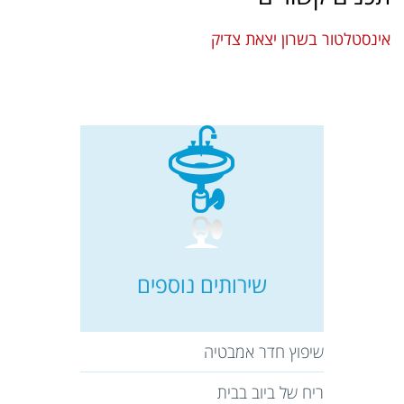
אינסטלטור בשרון יצאת צדיק
שירותים נוספים
שיפוץ חדר אמבטיה
ריח של ביוב בבית