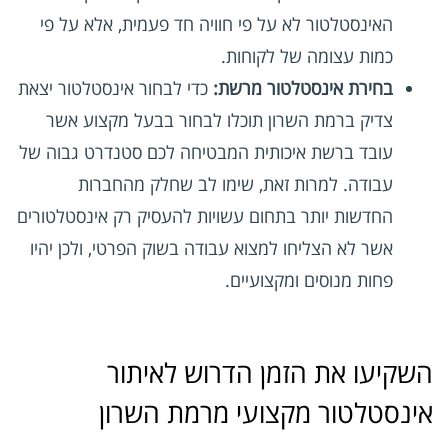
האינסטלטור לא על פי חוויה חד פעמית, אלא על פי
כמות עצומה של לקוחות.
בחירת אינסטלטור מרשת:
כדי לבחור אינסטלטור יצאת
צדיק ברמת השרון תוכלו לבחור בבעל מקצוע אשר
עובד ברשת איכותית המבטיחה לכם סטנדרט גבוה של
עבודה. למרות זאת, שימו לב שחלק מהחברות
החדשות יותר בתחום עשויות להעסיק רק אינסטלטורים
אשר לא הצליחו למצוא עבודה בשוק הפרטי, ולכן יהיו
פחות מנוסים ומקצועיים.
השקיעו את הזמן הדרוש לאיתור
אינסטלטור מקצועי מרמת השרון