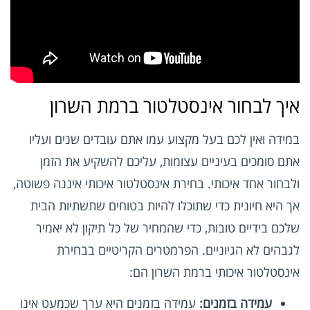
איך לבחור אינסטלטור ברמת השרון
במידה ואין לכם בעל מקצוע עמו אתם עובדים שנים ועליו
אתם סומכים בעיניים עצומות, עליכם להשקיע את הזמן
ולבחור אחד איכותי. בחירת אינסטלטור איכותי איננה פשוטה,
אך היא חיונית כדי שתוכלו להיות בטוחים שתשתיות הבית
שלכם בידיים טובות, כדי שהמחיר של כל תיקון לא יאמיר
לגבהים לא הגיוניים. הפרמטרים הקריטיים בבחירת
אינסטלטור איכותי ברמת השרון הם:
עמידה בזמנים:
עמידה בזמנים היא ערך שכמעט אינו