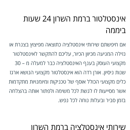
אינסטלטור ברמת השרון 24 שעות
ביממה
אם חיפשתם שירותי אינסטלציה כתוצאה מפיצוץ בצנרת או
נזילה המגיעה מכיוון הכיור, עליכם להתקשר לאינסטלטור
מקצועי העוסק בענף האינסטלציה כבר למעלה מ – 30
שנות ניסיון. אורן רדה הוא אינסטלטור מקצועי הנושא ארגז
כלים מקצועי הכולל אוסף של טכניקות ומיומנויות מתקדמות
אשר מסייעות לו לגשת לכל משימה ולפתור אותה בהצלחה
בזמן סביר ובעלות נוחה לכל נפש.
שירותי אינסטלציה ברמת השרון