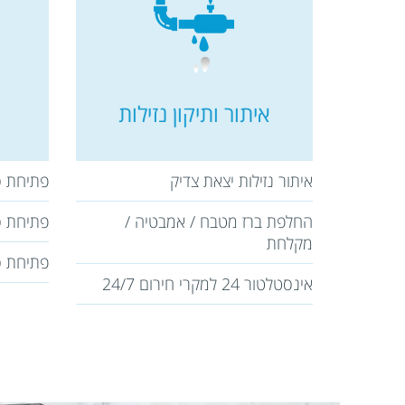
איתור ותיקון נזילות
איתור נזילות יצאת צדיק
פתיחת ס
החלפת ברז מטבח / אמבטיה /
פתיחת ס
מקלחת
פתיחת ס
אינסטלטור 24 למקרי חירום 24/7