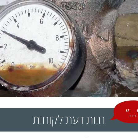
חוות דעת לקוחות