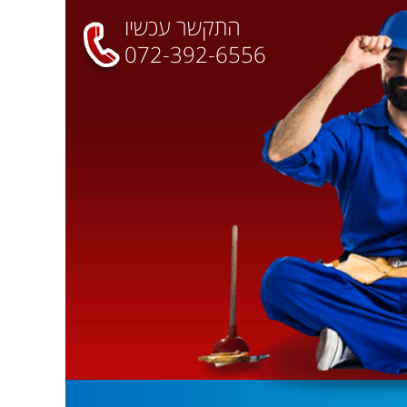
התקשר עכשיו
072-392-6556