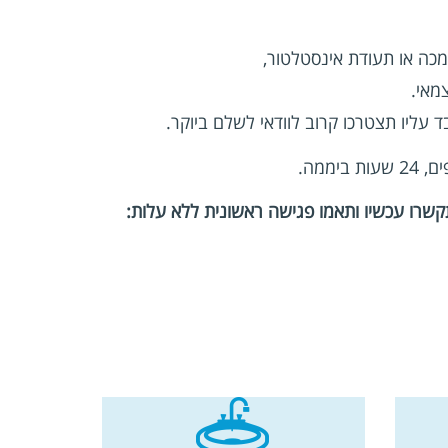
מכה או תעודת אינסטלטור,
מאי.
עליו תצטרכו קרוב לוודאי לשלם ביוקר.
קשרו עכשיו ותאמו פגישה ראשונית ללא עלות: