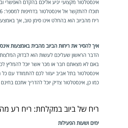
תוכלו להתקשר אל אינסטלטור בדחיפות למספר: 072-392-6556.
ריח מהביוב הוא בהחלט אינו סימן טוב, אך באמצע
איך להסיר את ריחות הביוב מהבית באמצעות אינס
הדבר הראשון שעליכם לעשות הוא לבדוק המלצות ע
באם לא מצאתם חבר או מכר אשר יוכל להמליץ לכ
אינסטלטור בתל אביב יעזור לכם להתמודד עם כל תק
כמו כן, אינסטלטור צדיק יוכל להדריך אתכם בחינם 
ריח של ביוב במקלחת:
ריח רע מהב
ימים ושעות הפעילות