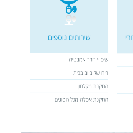
די
שירותים נוספים
שיפוץ חדר אמבטיה
ריח של ביוב בבית
התקנת מקלחון
התקנת אסלה מכל הסוגים