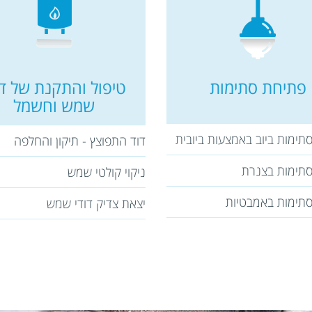
פתיחת סתימות
טיפול והתקנת של דו
שמש וחשמל
תימות ביוב באמצעות ביובית
דוד התפוצץ - תיקון והחלפה
תימות בצנרת
ניקוי קולטי שמש
תימות באמבטיות
יצאת צדיק דודי שמש