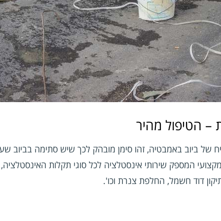
 – הטיפול מהיר
ח של ביוב באמבטיה
, זהו סימן מובהק לכך שיש סתימה בביוב שע
קצועי המספק שירותי אינסטלציה לכל סוגי תקלות האינסטלציה,
תיקון דוד חשמל, החלפת צנרת וכו'.