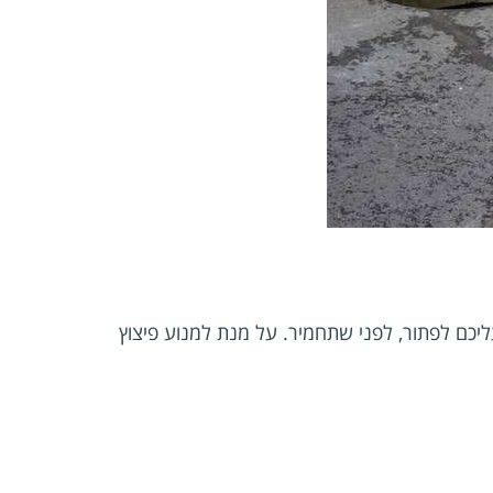
ליכם לפתור, לפני שתחמיר. על מנת למנוע פיצוץ