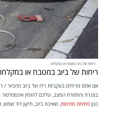
ריחות של ביוב במטבח או במקלחת
ריחות של ביוב במטבח או במקלחת
אם אתם מריחים בעקביות ריח של ביוב מהכיור /
רי
בצנרת והחמרת המצב, עליכם להזמין אינסטלטור מ
כגון
פתיחת סתימות
, שאיבת ביוב, תיקון דוד שמש, 