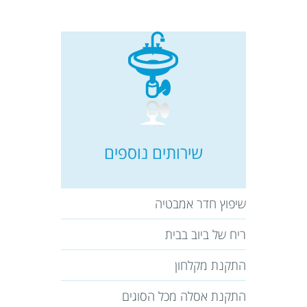
שירותים נוספים
שיפוץ חדר אמבטיה
ריח של ביוב בבית
התקנת מקלחון
התקנת אסלה מכל הסוגים