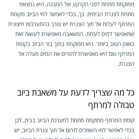
ממוקמת מתחת לפני הקרקע של המבנה, היא נמצאת
מתחת לצנרת הביתית. כך, בכדי לאפשר למי הביוב מקומת
המרתף לעלות אל תוך הצנרת יש צורך בהתערבות חיצונית
שתאפשר למים לעלות. המשאבה מאפשרת לעשות זאת
באופן הטוב ביותר. היא ממוקמת בתוך בור הביוב בקומת
המרתף שם היא מאפשרת להזרים את המים מעלה אל
הצנרת.
כל מה שצריך לדעת על משאבת ביוב
טבולה למרתף
קומת המרתף ממוקמת מתחת למערכת הביוב בבית, לכן
בכדי לאפשר למי השפכים לזרום אל תוך צנרת הביוב, יש