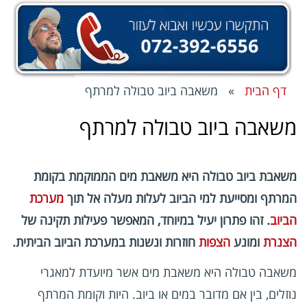
דף הבית
» משאבה ביוב טבולה למרתף
משאבה ביוב טבולה למרתף
משאבת ביוב טבולה היא משאבת מים הממוקמת בקומת
המרתף ומסייעת למי הביוב לעלות מעלה אל תוך
מערכת
הביוב
. זהו פתרון יעיל במיוחד, המאפשר פעילות תקינה של
הצנרת
ומונע
הצפות
חוזרות ונשנות במערכת הביוב הביתית.
משאבה טבולה היא משאבת מים אשר מיועדת למאגרי
נוזלים, בין אם מדובר במים או ביוב. היות וקומת המרתף