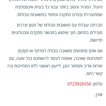
היעיל, המהיר והטוב ביותר עבור כל בעיית אינסטלציה
שמתעוררת ובפרט התקנה וטיפול במשאבות טבולות.
חברתנו עובדת עם משאבות טבולות של מגוון יצרנים
מובילים בתחום, תוך שימוש במכשור מתקדם וטכנולוגיות
חדישות.
אם אתם מחפשים משאבה טבולה למרתף או זקוקים
לפתרונות שאיבה, אשמח לעמוד לרשותכם בכל שעה, עם
שירות אדיב ותמחור הוגן. לייעוץ ראשוני ללא התחייבות צרו
קשר היום.
טלפון:
0723926556
אורן,