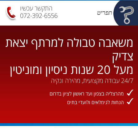
התקשר עכשיו
תפריט
072-392-6556
משאבה טבולה למרתף יצאת
צדיק
מעל 20 שנות ניסיון ומוניטין
24/7 עבודה מקצועית, מהירה ונקיה
מהרצליה בצפון ועד ראשון לציון בדרום
הנחות לגימלאים ולועדי בתים