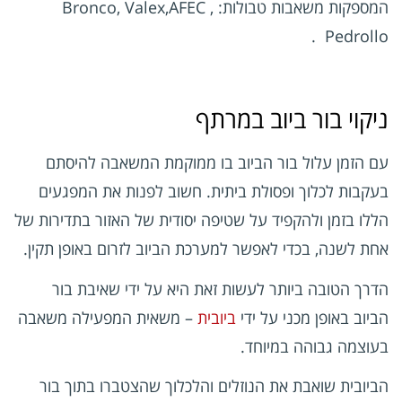
המספקות משאבות טבולות: Bronco, Valex,AFEC ,
Pedrollo .
ניקוי בור ביוב במרתף
עם הזמן עלול בור הביוב בו ממוקמת המשאבה להיסתם
בעקבות לכלוך ופסולת ביתית. חשוב לפנות את המפגעים
הללו בזמן ולהקפיד על שטיפה יסודית של האזור בתדירות של
אחת לשנה, בכדי לאפשר למערכת הביוב לזרום באופן תקין.
הדרך הטובה ביותר לעשות זאת היא על ידי שאיבת בור
הביוב באופן מכני על ידי
ביובית
– משאית המפעילה משאבה
בעוצמה גבוהה במיוחד.
הביובית שואבת את הנוזלים והלכלוך שהצטברו בתוך בור