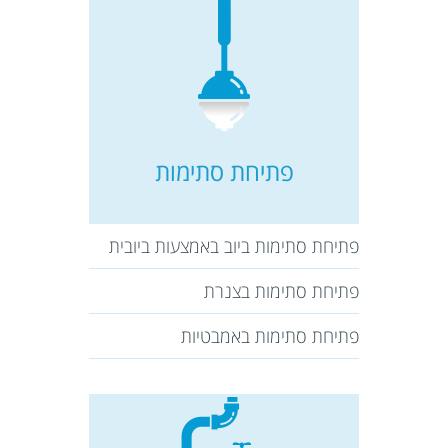
פתיחת סתימות
פתיחת סתימות ביוב באמצעות ביובית
פתיחת סתימות בצנרת
פתיחת סתימות באמבטיות