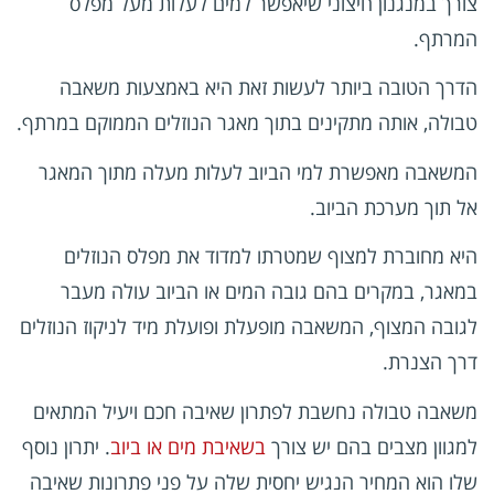
צורך במנגנון חיצוני שיאפשר למים לעלות מעל מפלס
המרתף.
הדרך הטובה ביותר לעשות זאת היא באמצעות משאבה
טבולה, אותה מתקינים בתוך מאגר הנוזלים הממוקם במרתף.
המשאבה מאפשרת למי הביוב לעלות מעלה מתוך המאגר
אל תוך מערכת הביוב.
היא מחוברת למצוף שמטרתו למדוד את מפלס הנוזלים
במאגר, במקרים בהם גובה המים או הביוב עולה מעבר
לגובה המצוף, המשאבה מופעלת ופועלת מיד לניקוז הנוזלים
דרך הצנרת.
משאבה טבולה נחשבת לפתרון שאיבה חכם ויעיל המתאים
למגוון מצבים בהם יש צורך
בשאיבת מים או ביוב
. יתרון נוסף
שלו הוא המחיר הנגיש יחסית שלה על פני פתרונות שאיבה