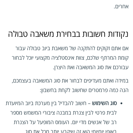
אחרים.
נקודות חשובות בבחירת משאבה טבולה
אם אתם זקוקים להתקנה של משאבת ביוב טבולה עבור
קומת המרתף שלכם, צוות אינסטלציה מקצועי יוכל לבחור
עבורכם את סוג המשאבה ואת היצרן.
במידה ואתם מעדיפים לבחור את סוג המשאבה בעצמכם,
הנה כמה פרמטרים שחשוב לקחת בחשבון:
סוג השימוש
– חשוב להבדיל בין מערכת ביוב המיועדת
לבית פרטי לבין צנרת במבנה ציבורי המשמש מספר
רב של אנשים מדי יום. העומס המופעל על הצנרת
באופן יומיומי הוא זה שיקבע יותר מכל את סוג