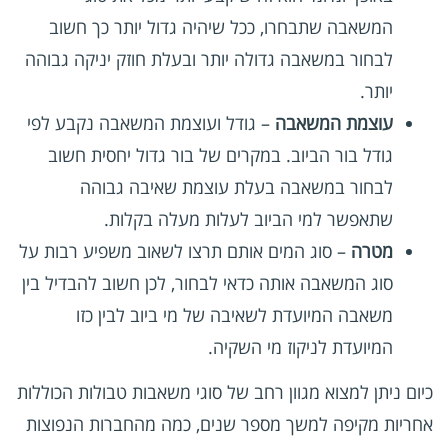
המשאבה שתבחרו, ככל שיהיה גדול יותר כך חשוב
לבחור במשאבה גדולה יותר ובעלת חוזק יניקה גבוהה
יותר.
עוצמת המשאבה
– גודל ועוצמת המשאבה נקבע לפי
גודל בור הביוב. במקרים של בור גדול יחסית חשוב
לבחור במשאבה בעלת עוצמת שאיבה גבוהה
שתאפשר למי הביוב לעלות מעלה בקלות.
מטרה
– סוג המים אותם תרצו לשאוב משפיע רבות על
סוג המשאבה אותה כדאי לבחור, לכן חשוב להבדיל בין
משאבה המיועדת לשאיבה של מי ביוב לבין כזו
המיועדת לניקוז מי השקיה.
כיום ניתן למצוא מגוון רחב של סוגי משאבות טבולות הכוללות
אחריות מקיפה למשך מספר שנים, כמה מהחברות הנפוצות