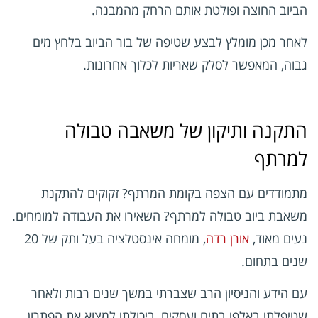
הביוב החוצה ופולטת אותם הרחק מהמבנה.
לאחר מכן מומלץ לבצע שטיפה של בור הביוב בלחץ מים
גבוה, המאפשר לסלק שאריות לכלוך אחרונות.
התקנה ותיקון של משאבה טבולה
למרתף
מתמודדים עם הצפה בקומת המרתף? זקוקים להתקנת
משאבת ביוב טבולה למרתף? השאירו את העבודה למומחים.
נעים מאוד,
אורן רדה
, מומחה אינסטלציה בעל ותק של 20
שנים בתחום.
עם הידע והניסיון הרב שצברתי במשך שנים רבות ולאחר
שטיפלתי באלפי בתים ועסקים, ביכולתי למצוא את הפתרון