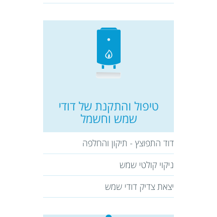
טיפול והתקנת של דודי
שמש וחשמל
דוד התפוצץ - תיקון והחלפה
ניקוי קולטי שמש
יצאת צדיק דודי שמש