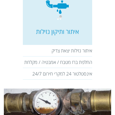
איתור ותיקון נזילות
איתור נזילות יצאת צדיק
החלפת ברז מטבח / אמבטיה / מקלחת
אינסטלטור 24 למקרי חירום 24/7